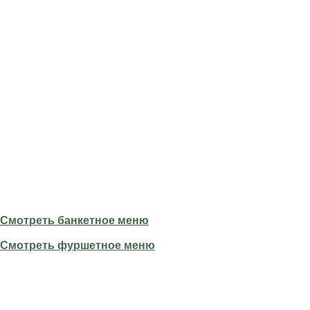
Смотреть банкетное меню
Смотреть фуршетное меню